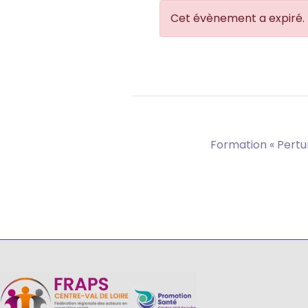
Cet évènement a expiré.