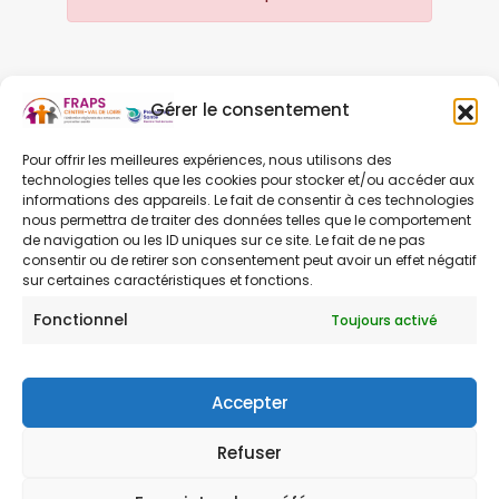
Gérer le consentement
Pour offrir les meilleures expériences, nous utilisons des
PRÉCÉDENT
SUIVANT
technologies telles que les cookies pour stocker et/ou accéder aux
informations des appareils. Le fait de consentir à ces technologies
nous permettra de traiter des données telles que le comportement
de navigation ou les ID uniques sur ce site. Le fait de ne pas
consentir ou de retirer son consentement peut avoir un effet négatif
sur certaines caractéristiques et fonctions.
Fonctionnel
Toujours activé
Contact
Mentions légales
Accepter
Refuser