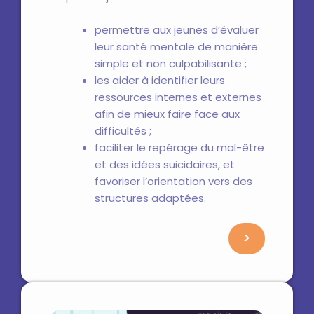
permettre aux jeunes d’évaluer
leur santé mentale de manière
simple et non culpabilisante ;
les aider à identifier leurs
ressources internes et externes
afin de mieux faire face aux
difficultés ;
faciliter le repérage du mal-être
et des idées suicidaires, et
favoriser l’orientation vers des
structures adaptées.
>