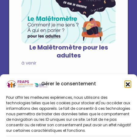
Le Malêtromètre pour les
adultes
à venir
Gérer le consentement
Pour offrir les meilleures expériences, nous utilisons des
technologies telles que les cookies pour stocker et/ou accéder aux
informations des appareils. Le fait de consentir à ces technologies
nous permettra de traiter des données telles que le comportement
de navigation ou les ID uniques sur ce site. Le fait de ne pas
consentir ou de retirer son consentement peut avoir un effet négatif
sur certaines caractéristiques et fonctions.