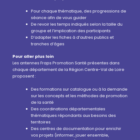
Pour chaque thématique, des progressions de
séance afin de vous guider
De revoir les temps indiqués selon la taille du
groupe et l’implication des participants
D’adapter les fiches à d’autres publics et
tranches d’âges
Pour aller plus loin
Les antennes Fraps Promotion Santé présentes dans
chaque département de la Région Centre-Val de Loire
proposent :
Des formations sur catalogue ou à la demande
sur les concepts et les méthodes de promotion
de la santé
Des coordinations départementales
thématiques répondants aux besoins des
territoires
Des centres de documentation pour enrichir
vos projets (informer, jouer ensemble,