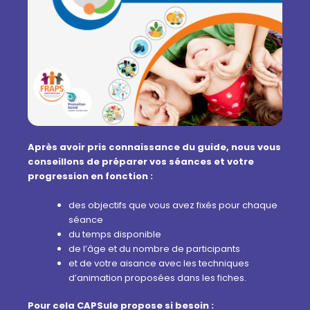
Après avoir pris connaissance du guide, nous vous
conseillons de préparer vos séances et votre
progression en fonction :
des objectifs que vous avez fixés pour chaque
séance
du temps disponible
de l’âge et du nombre de participants
et de votre aisance avec les techniques
d’animation proposées dans les fiches.
Pour cela CAPSule propose si besoin :