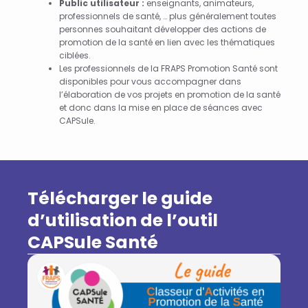
Public utilisateur :
enseignants, animateurs,
professionnels de santé, … plus généralement toutes
personnes souhaitant développer des actions de
promotion de la santé en lien avec les thématiques
ciblées.
Les professionnels de la FRAPS Promotion Santé sont
disponibles pour vous accompagner dans
l’élaboration de vos projets en promotion de la santé
et donc dans la mise en place de séances avec
CAPSule.
Télécharger le guide
d’utilisation de l’outil
CAPSule​ Santé