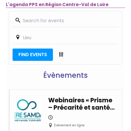
L'agenda PPS en Région Centre-Val de Loire
FIND EVENTS
Évènements
Webinaires « Prisme
– Précarité et santé
mentale »
Évènement en ligne