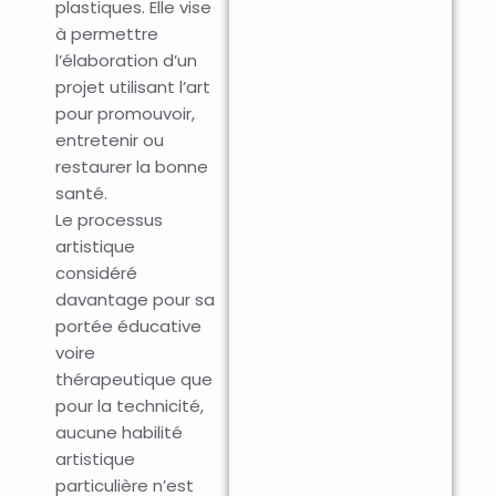
plastiques. Elle vise
à permettre
l’élaboration d’un
projet utilisant l’art
pour promouvoir,
entretenir ou
restaurer la bonne
santé.
Le processus
artistique
considéré
davantage pour sa
portée éducative
voire
thérapeutique que
pour la technicité,
aucune habilité
artistique
particulière n’est