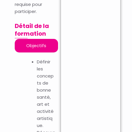
requise pour
participer.
Détail de la
formation
Objectifs
Définir
les
concep
ts de
bonne
santé,
art et
activité
artistiq
ue.