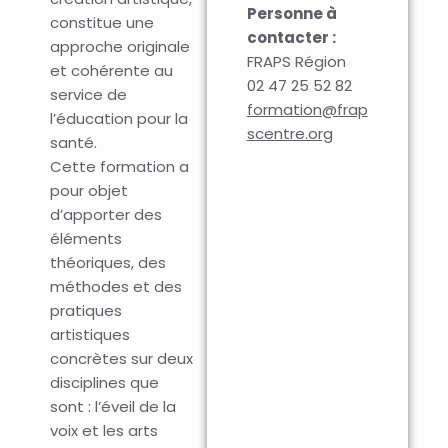
Personne à
constitue une
contacter :
approche originale
FRAPS Région
et cohérente au
02 47 25 52 82
service de
formation@frap
l’éducation pour la
scentre.org
santé.
Cette formation a
pour objet
d’apporter des
éléments
théoriques, des
méthodes et des
pratiques
artistiques
concrètes sur deux
disciplines que
sont : l’éveil de la
voix et les arts