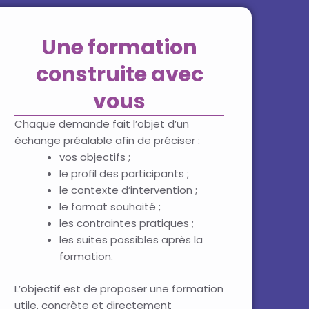
Une formation
construite avec
vous
Chaque demande fait l’objet d’un
échange préalable afin de préciser :
vos objectifs ;
le profil des participants ;
le contexte d’intervention ;
le format souhaité ;
les contraintes pratiques ;
les suites possibles après la
formation.
L’objectif est de proposer une formation
utile, concrète et directement