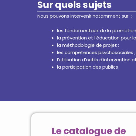
Sur quels sujets
Nous pouvons intervenir notamment sur
:
les fondamentaux de la promotion 
la prévention et l’éducation pour la
la méthodologie de projet ;
les compétences psychosociales ;
l’utilisation d’outils d’interventio
la participation des publics
Le catalogue de