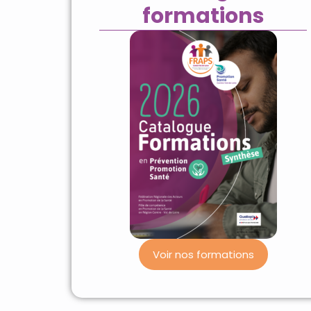
formations
Voir nos formations