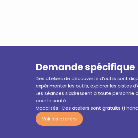
Demande spécifique
Des ateliers de découverte d’outils sont di
expérimenter les outils, explorer les pistes 
Les séances s’adressent à toute personne a
pour la santé.
Modalités : Ces ateliers sont gratuits (financ
Voir les ateliers