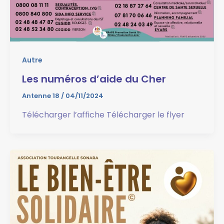
Autre
Les numéros d’aide du Cher
Antenne 18
/
04/11/2024
Télécharger l’affiche Télécharger le flyer