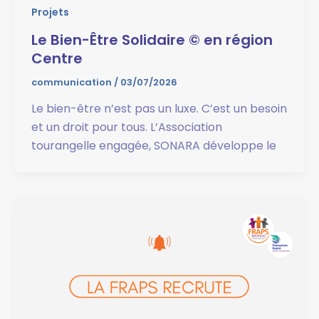
Projets
Le Bien-Être Solidaire © en région
Centre
communication
/
03/07/2026
Le bien-être n’est pas un luxe. C’est un besoin
et un droit pour tous. L’Association
tourangelle engagée, SONARA développe le