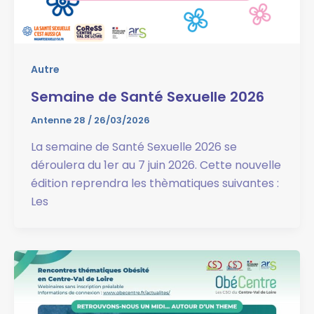
Autre
Semaine de Santé Sexuelle 2026
Antenne 28
/
26/03/2026
La semaine de Santé Sexuelle 2026 se
déroulera du 1er au 7 juin 2026. Cette nouvelle
édition reprendra les thèmatiques suivantes :
Les