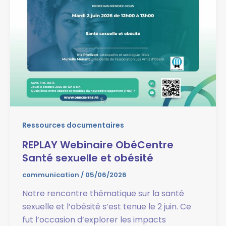
Ressources documentaires
REPLAY Webinaire ObéCentre
Santé sexuelle et obésité
communication
/
05/06/2026
Notre rencontre thématique sur la santé
sexuelle et l’obésité s’est tenue le 2 juin. Ce
fut l’occasion d’explorer les impacts