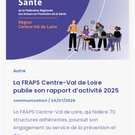
Autre
La FRAPS Centre-Val de Loire
publie son rapport d’activité 2025
communication
/
24/07/2026
La FRAPS Centre-Val de Loire, qui fédère 70
structures adhérentes, poursuit son
engagement au service de la prévention et