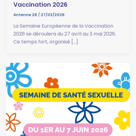
Vaccination 2026
Antenne 28
/
27/03/2026
La Semaine Européenne de la Vaccination
2026 se déroulera du 27 avril au 3 mai 2026.
Ce temps fort, organisé […]