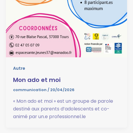
Autre
Mon ado et moi
communication
/
20/04/2026
« Mon ado et moi » est un groupe de parole
destiné aux parents d’adolescents et co-
animé par un.e professionnel.le