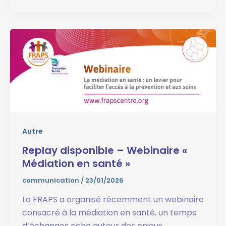
Autre
Replay disponible – Webinaire «
Médiation en santé »
communication
/
23/01/2026
La FRAPS a organisé récemment un webinaire
consacré à la médiation en santé, un temps
d’échanges riche autour des enjeux,