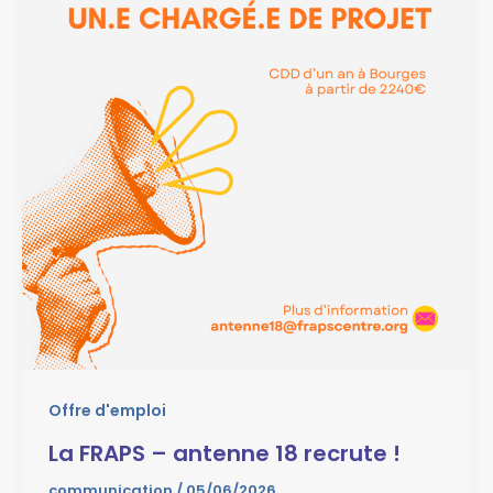
Offre d'emploi
La FRAPS – antenne 18 recrute !
communication
/
05/06/2026