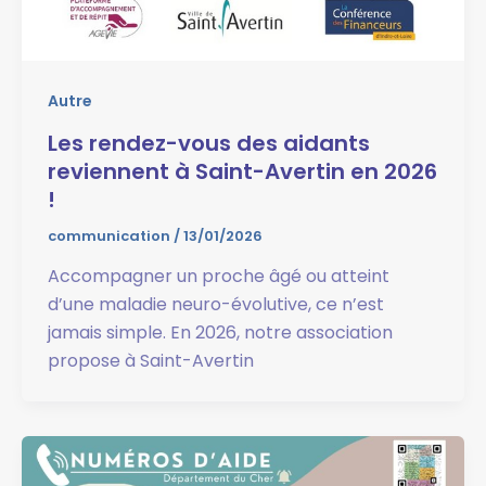
Autre
Les rendez-vous des aidants
reviennent à Saint-Avertin en 2026
!
communication
/
13/01/2026
Accompagner un proche âgé ou atteint
d’une maladie neuro-évolutive, ce n’est
jamais simple. En 2026, notre association
propose à Saint-Avertin